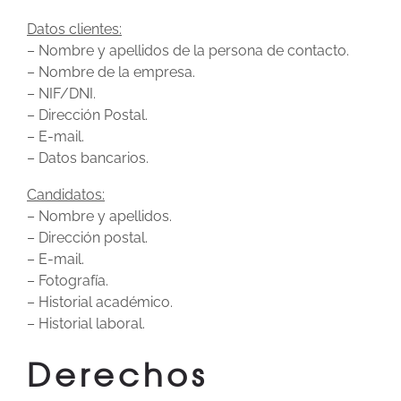
Datos clientes:
– Nombre y apellidos de la persona de contacto.
– Nombre de la empresa.
– NIF/DNI.
– Dirección Postal.
– E-mail.
– Datos bancarios.
Candidatos:
– Nombre y apellidos.
– Dirección postal.
– E-mail.
– Fotografía.
– Historial académico.
– Historial laboral.
Derechos