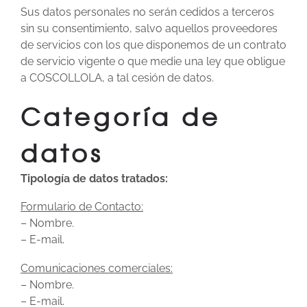
Sus datos personales no serán cedidos a terceros
sin su consentimiento, salvo aquellos proveedores
de servicios con los que disponemos de un contrato
de servicio vigente o que medie una ley que obligue
a COSCOLLOLA, a tal cesión de datos.
Categoría de
datos
Tipología de datos tratados:
Formulario de Contacto:
– Nombre.
– E-mail.
Comunicaciones comerciales:
– Nombre.
– E-mail.