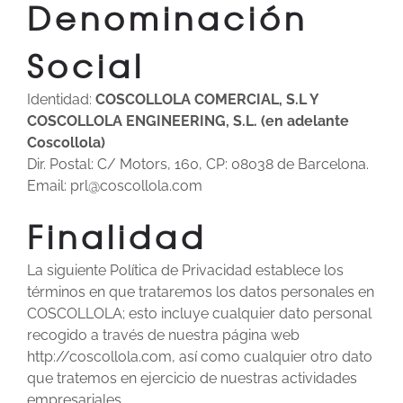
Denominación
Social
Identidad:
COSCOLLOLA COMERCIAL, S.L Y
COSCOLLOLA ENGINEERING, S.L. (en adelante
Coscollola)
Dir. Postal: C/ Motors, 160, CP: 08038 de Barcelona.
Email: prl@coscollola.com
Finalidad
La siguiente Política de Privacidad establece los
términos en que trataremos los datos personales en
COSCOLLOLA; esto incluye cualquier dato personal
recogido a través de nuestra página web
http://coscollola.com, así como cualquier otro dato
que tratemos en ejercicio de nuestras actividades
empresariales.