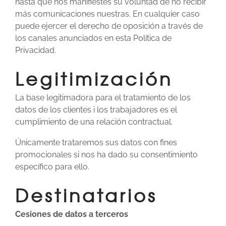
hasta que nos manifiestes su voluntad de no recibir
más comunicaciones nuestras. En cualquier caso
puede ejercer el derecho de oposición a través de
los canales anunciados en esta Política de
Privacidad.
Legitimización
La base legitimadora para el tratamiento de los
datos de los clientes i los trabajadores es el
cumplimiento de una relación contractual.
Únicamente trataremos sus datos con fines
promocionales si nos ha dado su consentimiento
específico para ello.
Destinatarios
Cesiones de datos a terceros