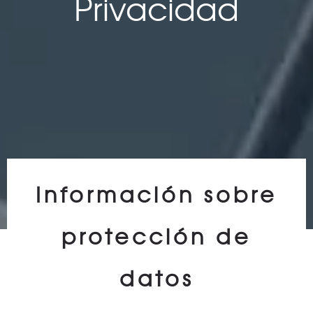
Privacidad
Información sobre
protección de
datos