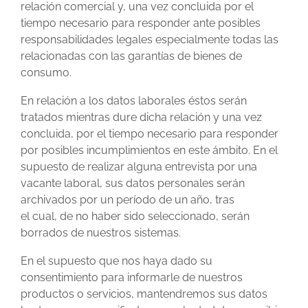
relación comercial y, una vez concluida por el
tiempo necesario para responder ante posibles
responsabilidades legales especialmente todas las
relacionadas con las garantías de bienes de
consumo.
En relación a los datos laborales éstos serán
tratados mientras dure dicha relación y una vez
concluida, por el tiempo necesario para responder
por posibles incumplimientos en este ámbito. En el
supuesto de realizar alguna entrevista por una
vacante laboral, sus datos personales serán
archivados por un período de un año, tras
el cual, de no haber sido seleccionado, serán
borrados de nuestros sistemas.
En el supuesto que nos haya dado su
consentimiento para informarle de nuestros
productos o servicios, mantendremos sus datos