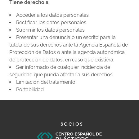
Tiene derecho a:
Acceder a los datos personales.
Rectificar los datos personales.
Suprimir los datos personales.
Presentar una denuncia o un escrito para la
tutela de sus derechos ante la Agencia Española de
Protección de Datos o ante la agencia autonómica
de protección de datos, en caso que existiera.
Ser informado de cualquier incidencia de
seguridad que pueda afectar a sus derechos.
Limitación del tratamiento.
Portabilidad.
SOCIOS