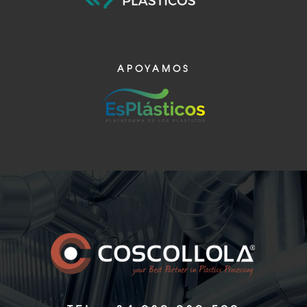
APOYAMOS