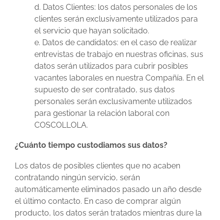
d. Datos Clientes: los datos personales de los
clientes serán exclusivamente utilizados para
el servicio que hayan solicitado.
e. Datos de candidatos: en el caso de realizar
entrevistas de trabajo en nuestras oficinas, sus
datos serán utilizados para cubrir posibles
vacantes laborales en nuestra Compañía. En el
supuesto de ser contratado, sus datos
personales serán exclusivamente utilizados
para gestionar la relación laboral con
COSCOLLOLA.
¿Cuánto tiempo custodiamos sus datos?
Los datos de posibles clientes que no acaben
contratando ningún servicio, serán
automáticamente eliminados pasado un año desde
el último contacto. En caso de comprar algún
producto, los datos serán tratados mientras dure la