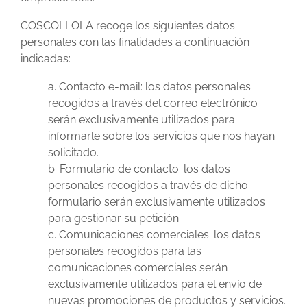
COSCOLLOLA recoge los siguientes datos
personales con las finalidades a continuación
indicadas:
a. Contacto e-mail: los datos personales
recogidos a través del correo electrónico
serán exclusivamente utilizados para
informarle sobre los servicios que nos hayan
solicitado.
b. Formulario de contacto: los datos
personales recogidos a través de dicho
formulario serán exclusivamente utilizados
para gestionar su petición.
c. Comunicaciones comerciales: los datos
personales recogidos para las
comunicaciones comerciales serán
exclusivamente utilizados para el envío de
nuevas promociones de productos y servicios.