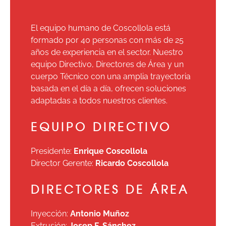
El equipo humano de Coscollola está
formado por 40 personas con más de 25
años de experiencia en el sector. Nuestro
equipo Directivo, Directores de Área y un
cuerpo Técnico con una amplia trayectoria
basada en el día a día, ofrecen soluciones
adaptadas a todos nuestros clientes.
EQUIPO DIRECTIVO
Presidente:
Enrique Coscollola
Director Gerente:
Ricardo Coscollola
DIRECTORES DE ÁREA
Inyección:
Antonio Muñoz
Extrusión:
Josep F. Sánchez