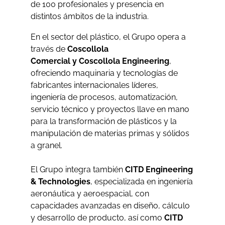
de 100 profesionales y presencia en
distintos ámbitos de la industria.
En el sector del plástico, el Grupo opera a
través de
Coscollola
Comercial y Coscollola Engineering
,
ofreciendo maquinaria y tecnologías de
fabricantes internacionales líderes,
ingeniería de procesos, automatización,
servicio técnico y proyectos llave en mano
para la transformación de plásticos y la
manipulación de materias primas y sólidos
a granel.
El Grupo integra también
CITD Engineering
& Technologies
, especializada en ingeniería
aeronáutica y aeroespacial, con
capacidades avanzadas en diseño, cálculo
y desarrollo de producto, así como
CITD