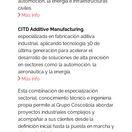
automoción, la energía e infraestructuras
civiles.
Más info​
CITD Additive Manufacturing
,
especializada en fabricación aditiva
industrial, aplicando tecnología 3D de
última generación para acelerar el
desarrollo de soluciones de alta precisión
en sectores como la automoción, la
aeronáutica y la energía.
Más info
Esta combinación de especialización
sectorial, conocimiento técnico e ingeniería
propia permite al Grupo Coscollola abordar
proyectos industriales complejos y
acompañar a sus clientes desde la
definición inicial hasta la puesta en marcha y