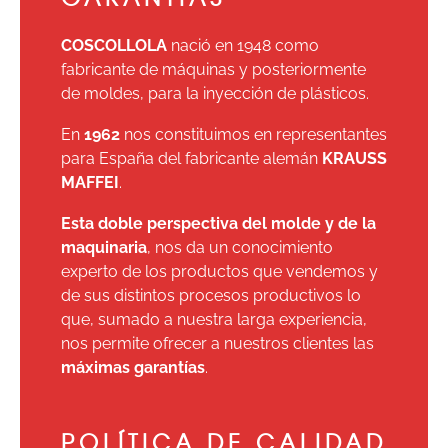
COSCOLLOLA
nació en 1948 como
fabricante de máquinas y posteriormente
de moldes, para la inyección de plásticos.
En
1962
nos constituimos en representantes
para España del fabricante alemán
KRAUSS
MAFFEI
.
Esta doble perspectiva del molde y de la
maquinaria
, nos da un conocimiento
experto de los productos que vendemos y
de sus distintos procesos productivos lo
que, sumado a nuestra larga experiencia,
nos permite ofrecer a nuestros clientes las
máximas garantías
.
POLÍTICA DE CALIDAD