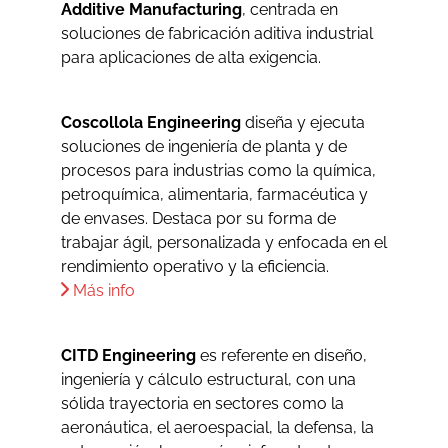
Additive Manufacturing
, centrada en
soluciones de fabricación aditiva industrial
para aplicaciones de alta exigencia.
Coscollola Engineering
diseña y ejecuta
soluciones de ingeniería de planta y de
procesos para industrias como la química,
petroquímica, alimentaria, farmacéutica y
de envases. Destaca por su forma de
trabajar ágil, personalizada y enfocada en el
rendimiento operativo y la eficiencia.
Más info
CITD Engineering
es referente en diseño,
ingeniería y cálculo estructural, con una
sólida trayectoria en sectores como la
aeronáutica, el aeroespacial, la defensa, la