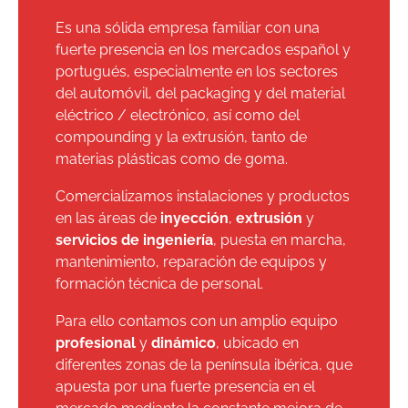
Es una sólida empresa familiar con una
fuerte presencia en los mercados español y
portugués, especialmente en los sectores
del automóvil, del packaging y del material
eléctrico / electrónico, así como del
compounding y la extrusión, tanto de
materias plásticas como de goma.
Comercializamos instalaciones y productos
en las áreas de
inyección
,
extrusión
y
servicios de ingeniería
, puesta en marcha,
mantenimiento, reparación de equipos y
formación técnica de personal.
Para ello contamos con un amplio equipo
profesional
y
dinámico
, ubicado en
diferentes zonas de la península ibérica, que
apuesta por una fuerte presencia en el