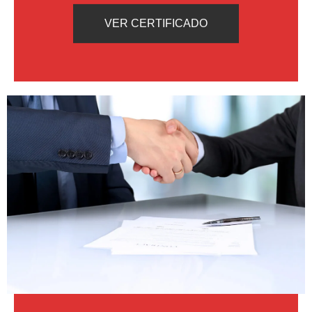
VER CERTIFICADO