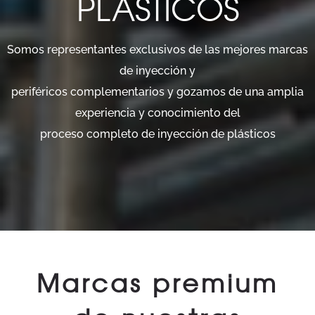
PLÁSTICOS
Somos representantes exclusivos de las mejores marcas
de inyección y
periféricos complementarios y gozamos de una amplia
experiencia y conocimiento del
proceso completo de inyección de plásticos
Marcas premium