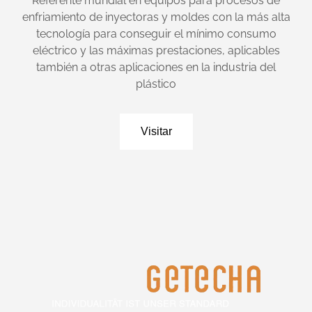
Referente mundial en equipos para procesos de
enfriamiento de inyectoras y moldes con la más alta
tecnología para conseguir el mínimo consumo
eléctrico y las máximas prestaciones, aplicables
también a otras aplicaciones en la industria del
plástico
Visitar