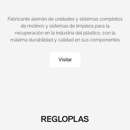
Fabricante alemán de unidades y sistemas completos
de molinos y sistemas de limpieza para la
recuperación en la industria del plástico, con la
máxima durabilidad y calidad en sus componentes
Visitar