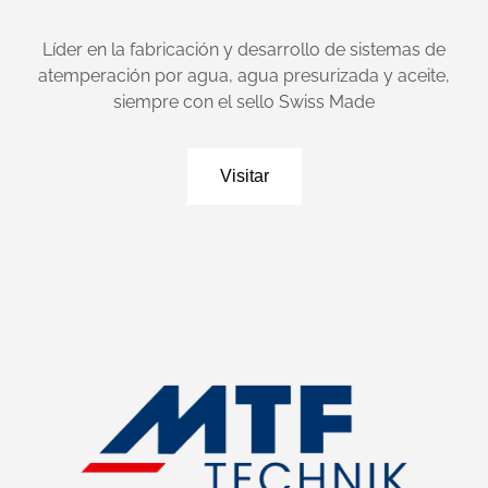
Líder en la fabricación y desarrollo de sistemas de
atemperación por agua, agua presurizada y aceite,
siempre con el sello Swiss Made
Visitar