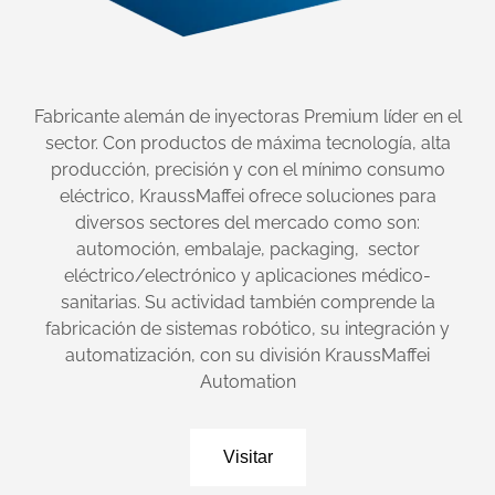
Fabricante alemán de inyectoras Premium líder en el
sector. Con productos de máxima tecnología, alta
producción, precisión y con el mínimo consumo
eléctrico, KraussMaffei ofrece soluciones para
diversos sectores del mercado como son:
automoción, embalaje, packaging, sector
eléctrico/electrónico y aplicaciones médico-
sanitarias. Su actividad también comprende la
fabricación de sistemas robótico, su integración y
automatización, con su división KraussMaffei
Automation
Visitar