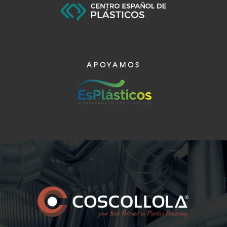
APOYAMOS