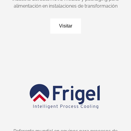
alimentación en instalaciones de transformación
Visitar