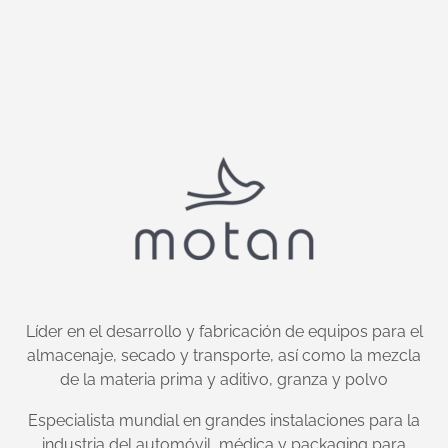
Líder en el desarrollo y fabricación de equipos para el
almacenaje, secado y transporte, así como la mezcla
de la materia prima y aditivo, granza y polvo
Especialista mundial en grandes instalaciones para la
industria del automóvil, médica y packaging para