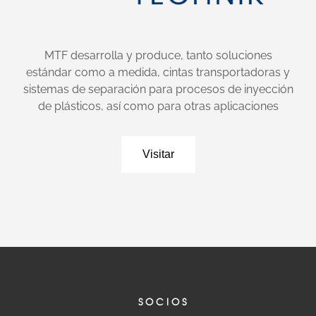
MTF desarrolla y produce, tanto soluciones
estándar como a medida, cintas transportadoras y
sistemas de separación para procesos de inyección
de plásticos, así como para otras aplicaciones
Visitar
SOCIOS